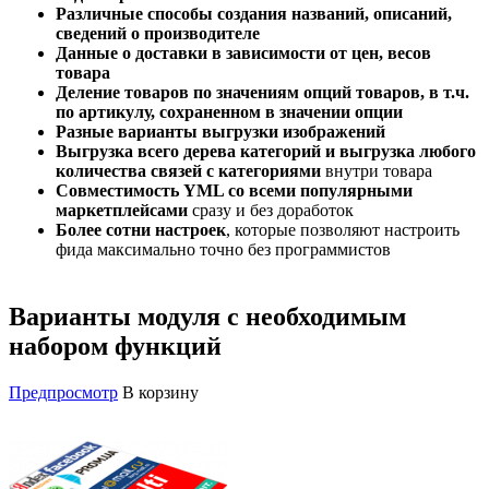
Различные способы создания названий, описаний,
сведений о производителе
Данные о доставки в зависимости от цен, весов
товара
Деление товаров по значениям опций товаров, в т.ч.
по артикулу, сохраненном в значении опции
Разные варианты выгрузки изображений
Выгрузка всего дерева категорий и выгрузка любого
количества связей с категориями
внутри товара
Совместимость YML со всеми популярными
маркетплейсами
сразу и без доработок
Более сотни настроек
, которые позволяют настроить
фида максимально точно без программистов
Варианты модуля с необходимым
набором функций
Предпросмотр
В корзину