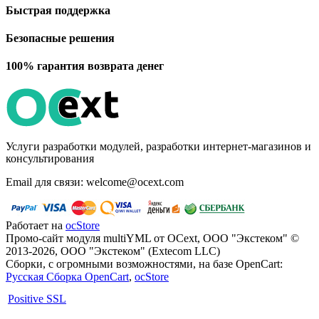
Быстрая поддержка
Безопасные решения
100% гарантия возврата денег
Услуги разработки модулей, разработки интернет-магазинов и
консультирования
Email для связи: welcome@ocext.com
Работает на
ocStore
Промо-сайт модуля multiYML от OCext, ООО "Экстеком" ©
2013-2026, ООО "Экстеком" (Extecom LLC)
Сборки, с огромными возможностями, на базе OpenCart:
Русская Сборка OpenCart
,
ocStore
Positive SSL