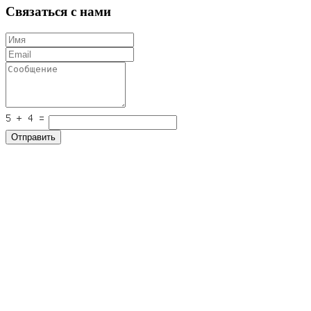
Связаться с нами
Отправить