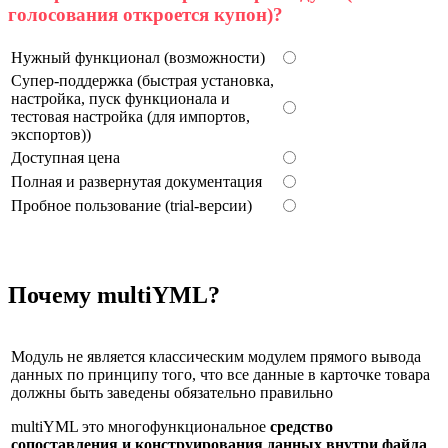
голосования откроется купон)?
Нужный функционал (возможности)
Супер-поддержка (быстрая установка,
настройка, пуск функционала и
тестовая настройка (для импортов,
экспортов))
Доступная цена
Полная и развернутая документация
Пробное пользование (trial-версии)
Почему multiYML?
Модуль не является классическим модулем прямого вывода
данных по принципу того, что все данные в карточке товара
должны быть заведены обязательно правильно
multiYML это многофункциональное
средство
сопоставления и конструирования данных внутри файла