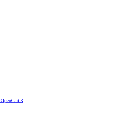
 OpenCart 3