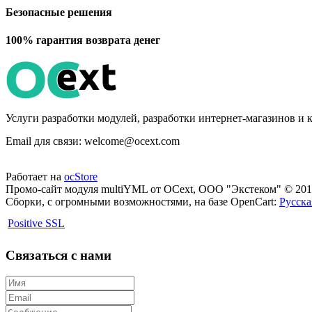
Безопасные решения
100% гарантия возврата денег
Услуги разработки модулей, разработки интернет-магазинов и 
Email для связи: welcome@ocext.com
Работает на
ocStore
Промо-сайт модуля multiYML от OCext, ООО "Экстеком" © 201
Сборки, с огромными возможностями, на базе OpenCart:
Русска
Positive SSL
Связаться с нами